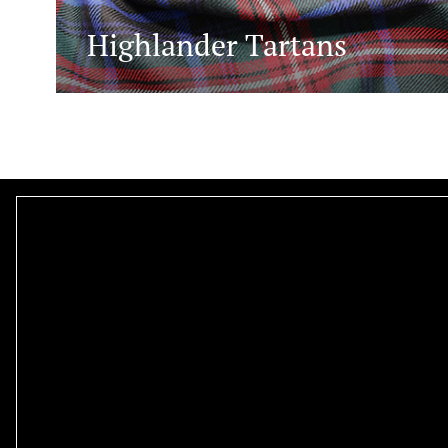
Highlander Tartans