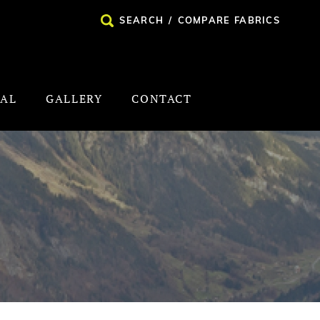
SEARCH
/
COMPARE FABRICS
NAL
GALLERY
CONTACT